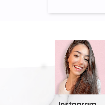
Instagram