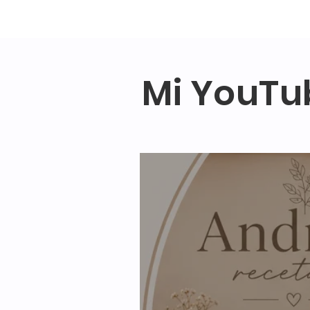
Mi YouTu