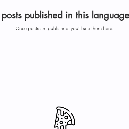
posts published in this language
Once posts are published, you’ll see them here.