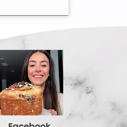
Facebook