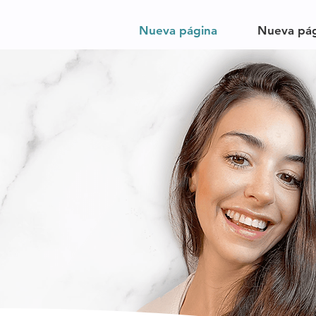
Nueva página
Nueva pá