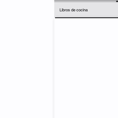
Libros de cocina