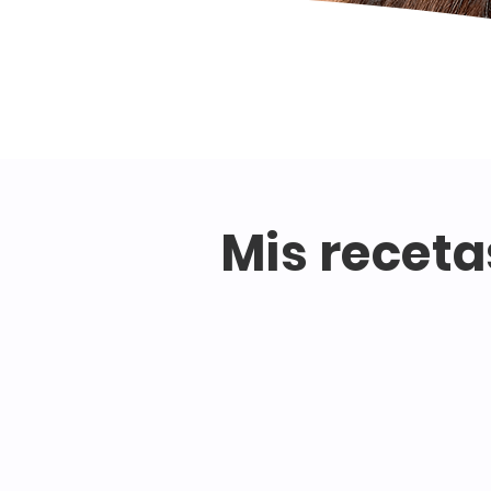
Mis receta