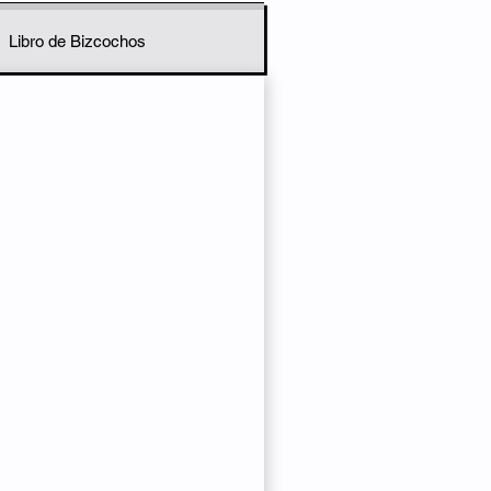
Libro de Bizcochos