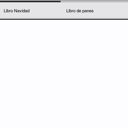
Libro Navidad
Libro de panes