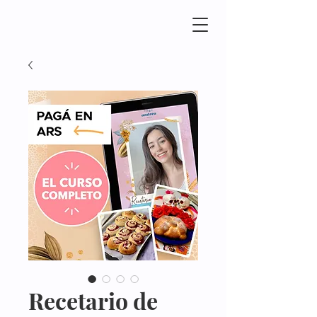
Recetario de